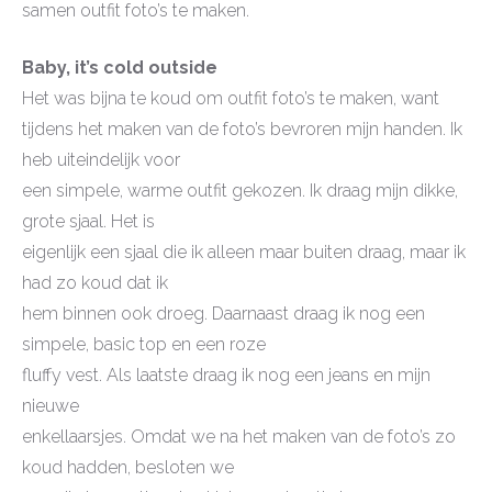
samen outfit foto’s te maken.
Baby, it’s cold outside
Het was bijna te koud om outfit foto’s te maken, want
tijdens het maken van de foto’s bevroren mijn handen. Ik
heb uiteindelijk voor
een simpele, warme outfit gekozen. Ik draag mijn dikke,
grote sjaal. Het is
eigenlijk een sjaal die ik alleen maar buiten draag, maar ik
had zo koud dat ik
hem binnen ook droeg. Daarnaast draag ik nog een
simpele, basic top en een roze
fluffy vest. Als laatste draag ik nog een jeans en mijn
nieuwe
enkellaarsjes. Omdat we na het maken van de foto’s zo
koud hadden, besloten we