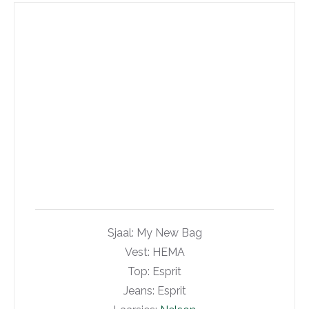
Sjaal: My New Bag
Vest: HEMA
Top: Esprit
Jeans: Esprit