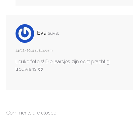
Eva
says:
14/12/2014 at 11:45 am
Leuke foto's! Die laarsjes zijn echt prachtig
trouwens 🙂
Comments are closed.