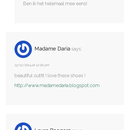
Ben ik het helemaal mee eens!
Madame Daria
says:
13/12/2014 at 12:00 pm
beautiful outfit ! love these shoes !
http://www.madamedaria.blogspot.com