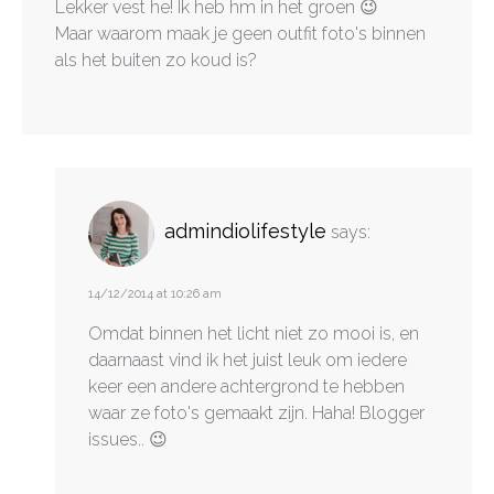
Lekker vest he! Ik heb hm in het groen 😉
Maar waarom maak je geen outfit foto's binnen
als het buiten zo koud is?
admindiolifestyle
says:
14/12/2014 at 10:26 am
Omdat binnen het licht niet zo mooi is, en
daarnaast vind ik het juist leuk om iedere
keer een andere achtergrond te hebben
waar ze foto's gemaakt zijn. Haha! Blogger
issues.. 😉