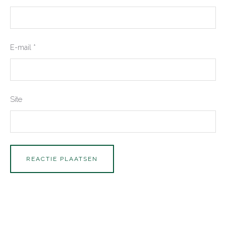
E-mail
*
Site