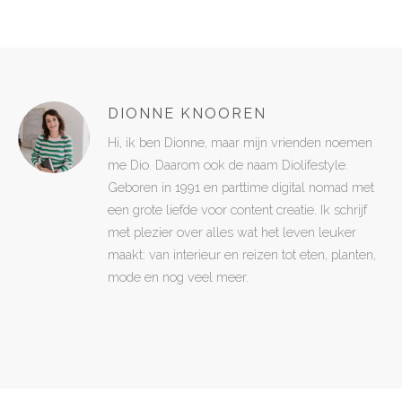
DIONNE KNOOREN
Hi, ik ben Dionne, maar mijn vrienden noemen
me Dio. Daarom ook de naam Diolifestyle.
Geboren in 1991 en parttime digital nomad met
een grote liefde voor content creatie. Ik schrijf
met plezier over alles wat het leven leuker
maakt: van interieur en reizen tot eten, planten,
mode en nog veel meer.