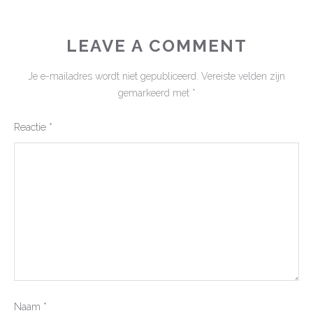
LEAVE A COMMENT
Je e-mailadres wordt niet gepubliceerd.
Vereiste velden zijn
gemarkeerd met
*
Reactie
*
Naam
*