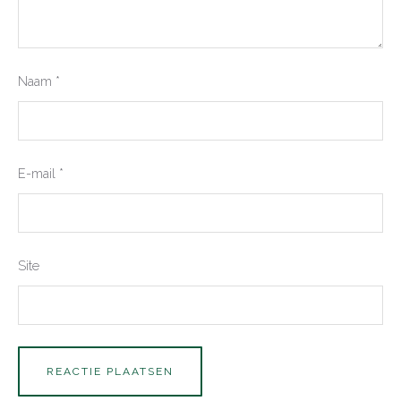
Naam
*
E-mail
*
Site