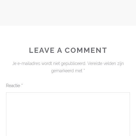
LEAVE A COMMENT
Je e-mailadres wordt niet gepubliceerd.
Vereiste velden zijn
gemarkeerd met
*
Reactie
*