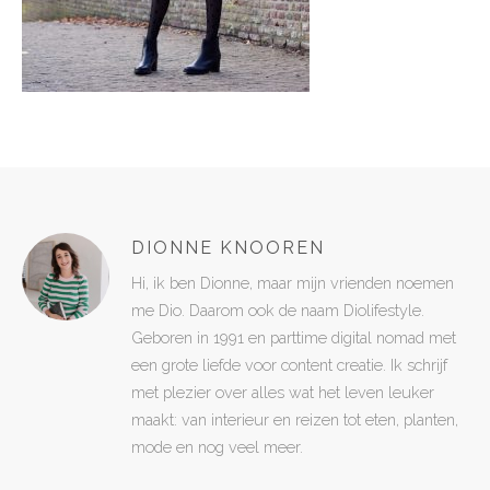
DIONNE KNOOREN
Hi, ik ben Dionne, maar mijn vrienden noemen
me Dio. Daarom ook de naam Diolifestyle.
Geboren in 1991 en parttime digital nomad met
een grote liefde voor content creatie. Ik schrijf
met plezier over alles wat het leven leuker
maakt: van interieur en reizen tot eten, planten,
mode en nog veel meer.