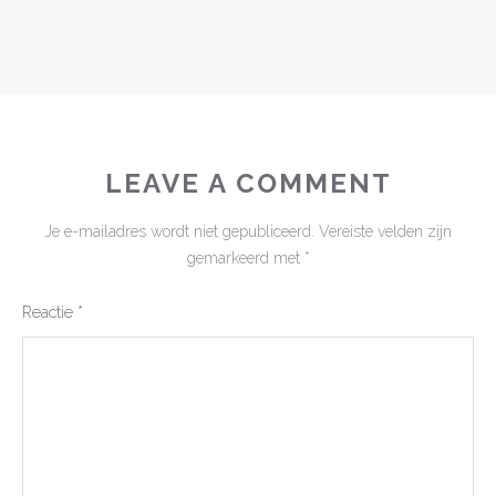
LEAVE A COMMENT
Je e-mailadres wordt niet gepubliceerd.
Vereiste velden zijn
gemarkeerd met
*
Reactie
*