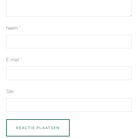
Naam
*
E-mail
*
Site