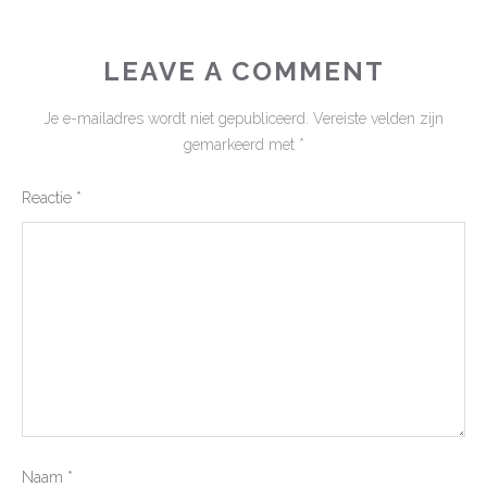
LEAVE A COMMENT
Je e-mailadres wordt niet gepubliceerd.
Vereiste velden zijn
gemarkeerd met
*
Reactie
*
Naam
*