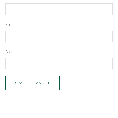
E-mail
*
Site