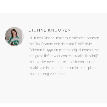
DIONNE KNOOREN
Hi, ik ben Dionne, maar mijn vrienden noemen
me Dio. Daarom ook de naam Diolifestyle.
Geboren in 1991 en parttime digital nomad met
een grote liefde voor content creatie. Ik schrijf
met plezier over alles wat het leven leuker
maakt: van interieur en reizen tot eten, planten,
mode en nog veel meer.