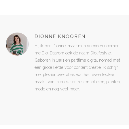
DIONNE KNOOREN
Hi, ik ben Dionne, maar mijn vrienden noemen
me Dio. Daarom ook de naam Diolifestyle.
Geboren in 1991 en parttime digital nomad met
een grote liefde voor content creatie. Ik schrijf
met plezier over alles wat het leven leuker
maakt: van interieur en reizen tot eten, planten,
mode en nog veel meer.