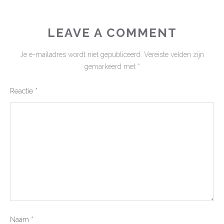
LEAVE A COMMENT
Je e-mailadres wordt niet gepubliceerd.
Vereiste velden zijn
gemarkeerd met
*
Reactie
*
Naam
*