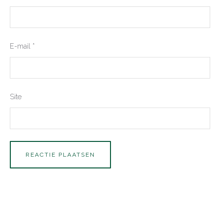
E-mail
*
Site