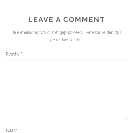
LEAVE A COMMENT
Je e-mailadres wordt niet gepubliceerd.
Vereiste velden zijn
gemarkeerd met
*
Reactie
*
Naam
*