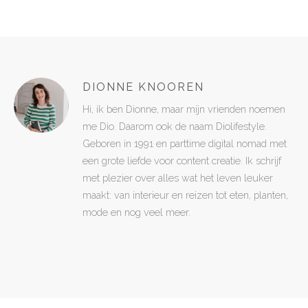
DIONNE KNOOREN
Hi, ik ben Dionne, maar mijn vrienden noemen
me Dio. Daarom ook de naam Diolifestyle.
Geboren in 1991 en parttime digital nomad met
een grote liefde voor content creatie. Ik schrijf
met plezier over alles wat het leven leuker
maakt: van interieur en reizen tot eten, planten,
mode en nog veel meer.