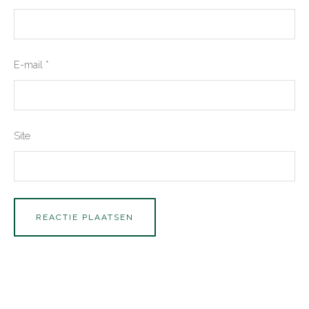
E-mail
*
Site