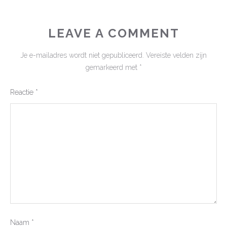
LEAVE A COMMENT
Je e-mailadres wordt niet gepubliceerd.
Vereiste velden zijn
gemarkeerd met
*
Reactie
*
Naam
*