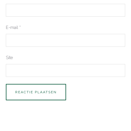
E-mail
*
Site