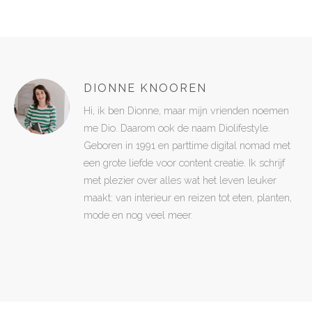
DIONNE KNOOREN
Hi, ik ben Dionne, maar mijn vrienden noemen
me Dio. Daarom ook de naam Diolifestyle.
Geboren in 1991 en parttime digital nomad met
een grote liefde voor content creatie. Ik schrijf
met plezier over alles wat het leven leuker
maakt: van interieur en reizen tot eten, planten,
mode en nog veel meer.