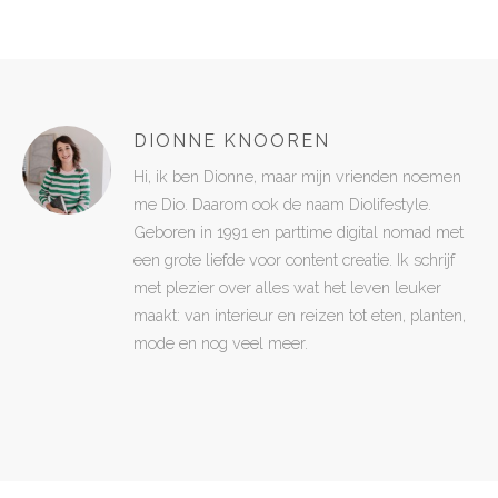
DIONNE KNOOREN
Hi, ik ben Dionne, maar mijn vrienden noemen
me Dio. Daarom ook de naam Diolifestyle.
Geboren in 1991 en parttime digital nomad met
een grote liefde voor content creatie. Ik schrijf
met plezier over alles wat het leven leuker
maakt: van interieur en reizen tot eten, planten,
mode en nog veel meer.