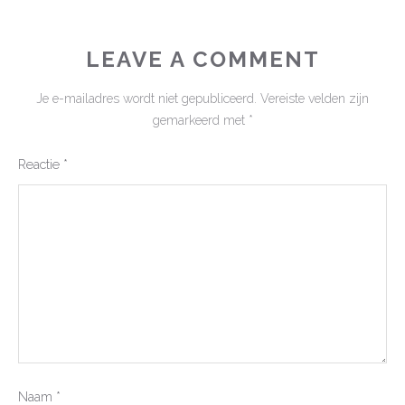
LEAVE A COMMENT
Je e-mailadres wordt niet gepubliceerd.
Vereiste velden zijn
gemarkeerd met
*
Reactie
*
Naam
*