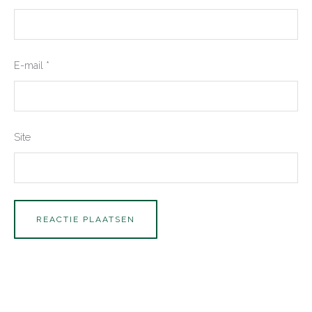
E-mail
*
Site