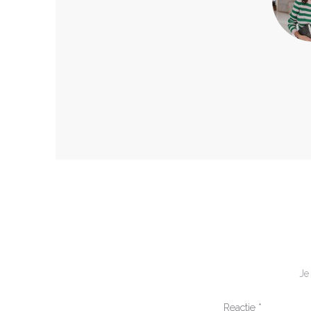
Je
Reactie
*