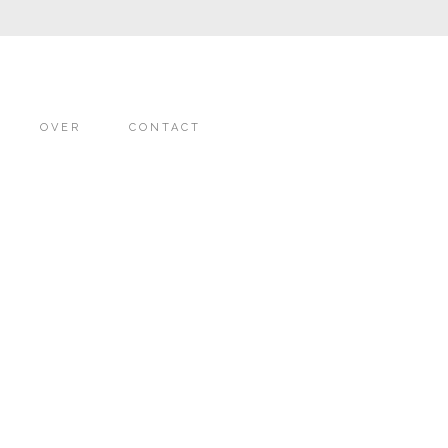
OVER
CONTACT