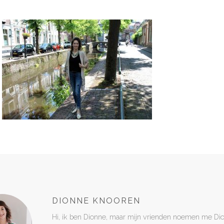
DIONNE KNOOREN
Hi, ik ben Dionne, maar mijn vrienden noemen me Di