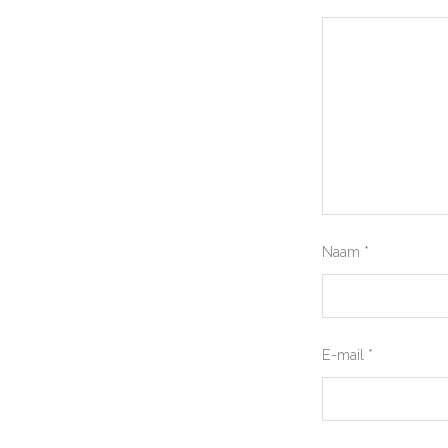
Naam
*
E-mail
*