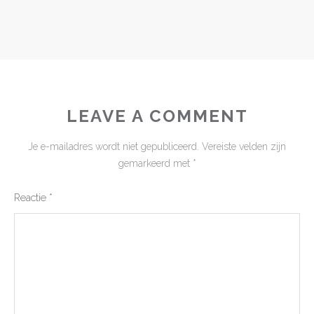
LEAVE A COMMENT
Je e-mailadres wordt niet gepubliceerd.
Vereiste velden zijn
gemarkeerd met
*
Reactie
*