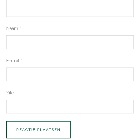
Naam
*
E-mail
*
Site