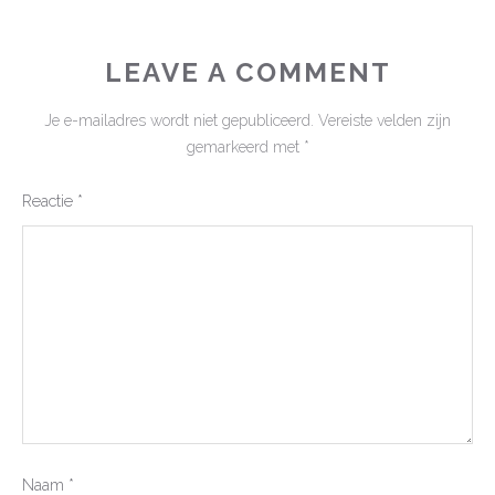
LEAVE A COMMENT
Je e-mailadres wordt niet gepubliceerd.
Vereiste velden zijn
gemarkeerd met
*
Reactie
*
Naam
*