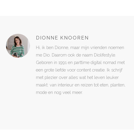
DIONNE KNOOREN
Hi, ik ben Dionne, maar mijn vrienden noemen
me Dio. Daarom ook de naam Diolifestyle.
Geboren in 1991 en parttime digital nomad met
een grote liefde voor content creatie. Ik schrijf
met plezier over alles wat het leven leuker
maakt: van interieur en reizen tot eten, planten,
mode en nog veel meer.