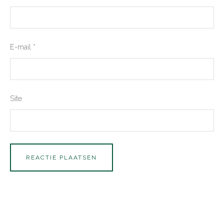
E-mail
*
Site