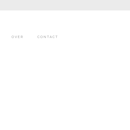
OVER
CONTACT