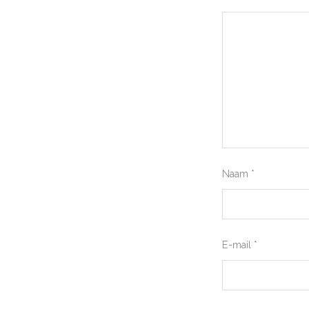
Naam
*
E-mail
*