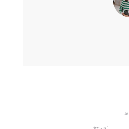
Je
Reactie
*