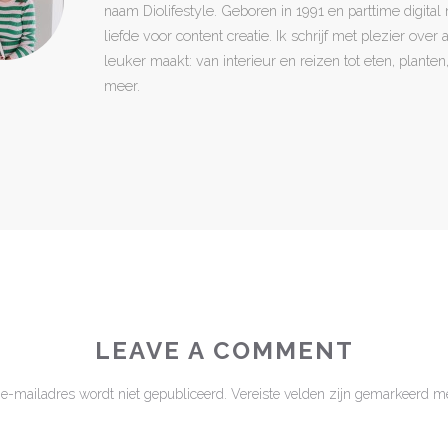
naam Diolifestyle. Geboren in 1991 en parttime digita
liefde voor content creatie. Ik schrijf met plezier over
leuker maakt: van interieur en reizen tot eten, plant
meer.
LEAVE A COMMENT
 e-mailadres wordt niet gepubliceerd.
Vereiste velden zijn gemarkeerd m