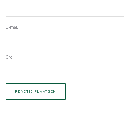
E-mail
*
Site