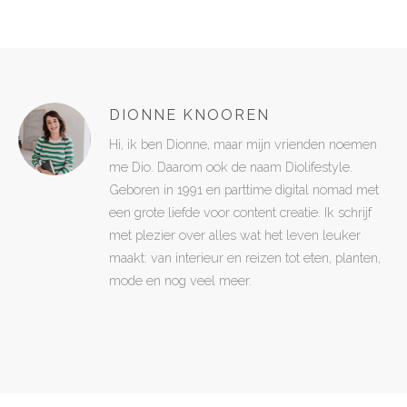
DIONNE KNOOREN
Hi, ik ben Dionne, maar mijn vrienden noemen
me Dio. Daarom ook de naam Diolifestyle.
Geboren in 1991 en parttime digital nomad met
een grote liefde voor content creatie. Ik schrijf
met plezier over alles wat het leven leuker
maakt: van interieur en reizen tot eten, planten,
mode en nog veel meer.