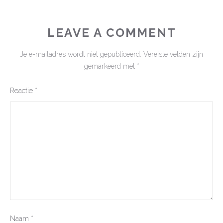
LEAVE A COMMENT
Je e-mailadres wordt niet gepubliceerd.
Vereiste velden zijn
gemarkeerd met
*
Reactie
*
Naam
*