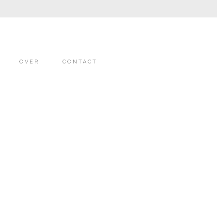
OVER
CONTACT