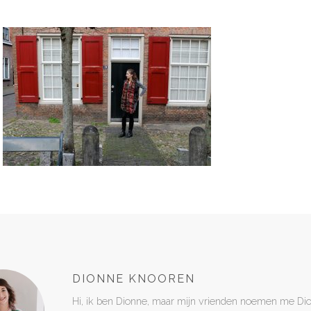
DIONNE KNOOREN
Hi, ik ben Dionne, maar mijn vrienden noemen me Di