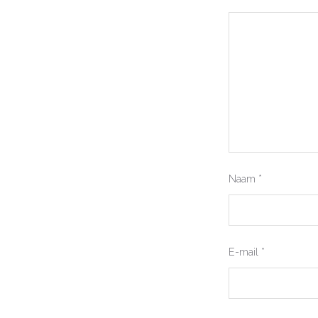
Naam
*
E-mail
*