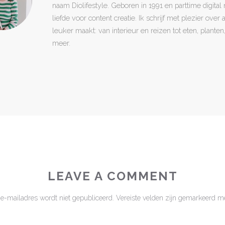
naam Diolifestyle. Geboren in 1991 en parttime digita
liefde voor content creatie. Ik schrijf met plezier over
leuker maakt: van interieur en reizen tot eten, plant
meer.
LEAVE A COMMENT
 e-mailadres wordt niet gepubliceerd.
Vereiste velden zijn gemarkeerd m