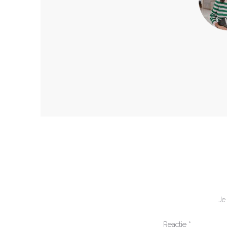
Je
Reactie
*