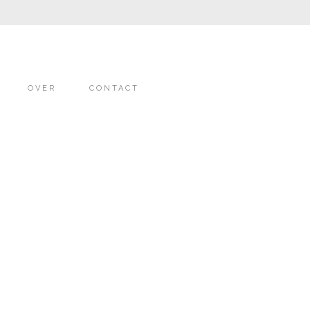
OVER
CONTACT