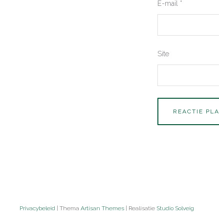
E-mail
*
Site
Privacybeleid
| Thema
Artisan Themes
| Realisatie
Studio Solveig