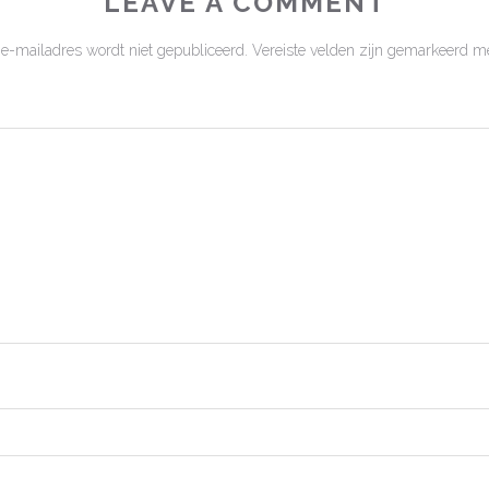
LEAVE A COMMENT
 e-mailadres wordt niet gepubliceerd.
Vereiste velden zijn gemarkeerd m