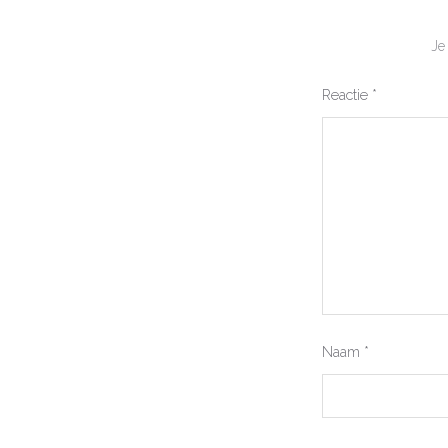
Je
Reactie
*
Naam
*