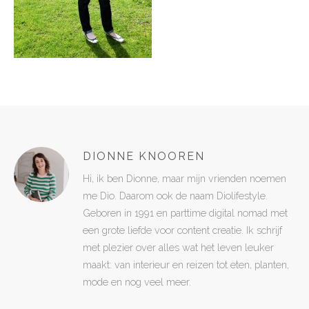
DIONNE KNOOREN
Hi, ik ben Dionne, maar mijn vrienden noemen
me Dio. Daarom ook de naam Diolifestyle.
Geboren in 1991 en parttime digital nomad met
een grote liefde voor content creatie. Ik schrijf
met plezier over alles wat het leven leuker
maakt: van interieur en reizen tot eten, planten,
mode en nog veel meer.