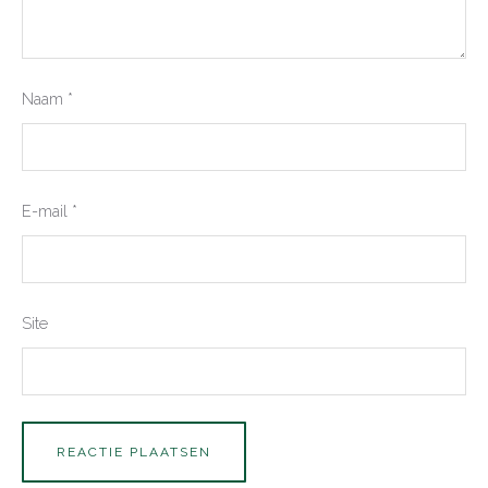
Naam
*
E-mail
*
Site