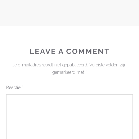
LEAVE A COMMENT
Je e-mailadres wordt niet gepubliceerd.
Vereiste velden zijn
gemarkeerd met
*
Reactie
*