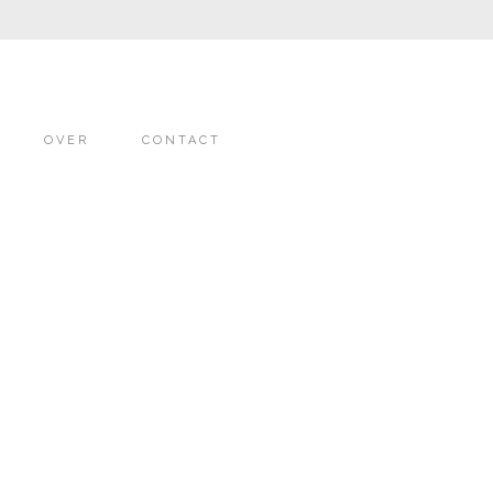
OVER
CONTACT