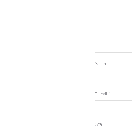
Naam
*
E-mail
*
Site