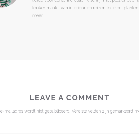
leuker maakt: van interieur en reizen tot eten, plant
meer.
LEAVE A COMMENT
 e-mailadres wordt niet gepubliceerd.
Vereiste velden zijn gemarkeerd m