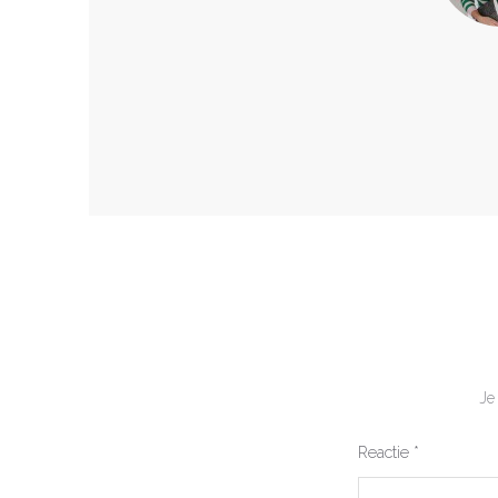
Je
Reactie
*