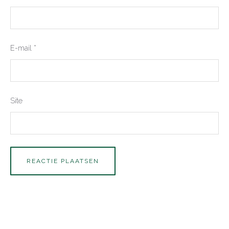
E-mail
*
Site