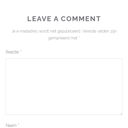
LEAVE A COMMENT
Je e-mailadres wordt niet gepubliceerd.
Vereiste velden zijn
gemarkeerd met
*
Reactie
*
Naam
*