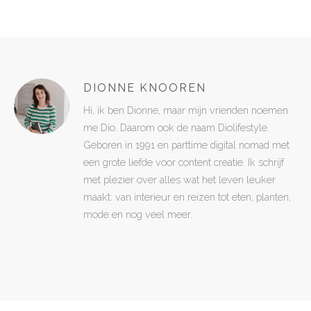
DIONNE KNOOREN
Hi, ik ben Dionne, maar mijn vrienden noemen
me Dio. Daarom ook de naam Diolifestyle.
Geboren in 1991 en parttime digital nomad met
een grote liefde voor content creatie. Ik schrijf
met plezier over alles wat het leven leuker
maakt: van interieur en reizen tot eten, planten,
mode en nog veel meer.