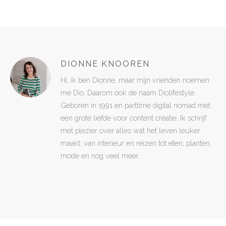
DIONNE KNOOREN
Hi, ik ben Dionne, maar mijn vrienden noemen
me Dio. Daarom ook de naam Diolifestyle.
Geboren in 1991 en parttime digital nomad met
een grote liefde voor content creatie. Ik schrijf
met plezier over alles wat het leven leuker
maakt: van interieur en reizen tot eten, planten,
mode en nog veel meer.