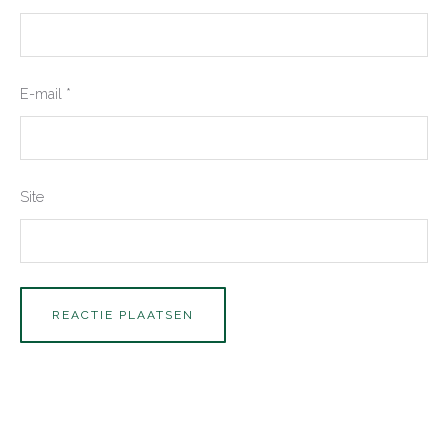
E-mail
*
Site