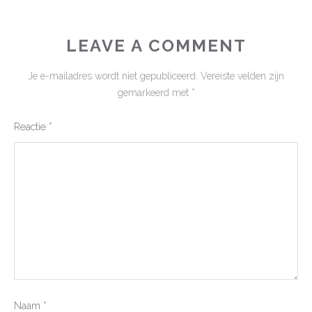
LEAVE A COMMENT
Je e-mailadres wordt niet gepubliceerd.
Vereiste velden zijn
gemarkeerd met
*
Reactie
*
Naam
*