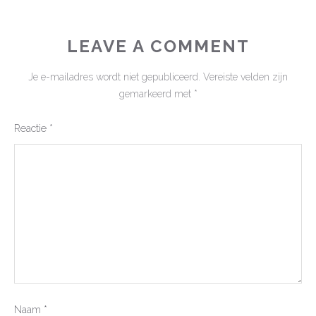
LEAVE A COMMENT
Je e-mailadres wordt niet gepubliceerd.
Vereiste velden zijn
gemarkeerd met
*
Reactie
*
Naam
*