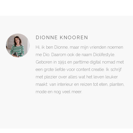
DIONNE KNOOREN
Hi, ik ben Dionne, maar mijn vrienden noemen
me Dio. Daarom ook de naam Diolifestyle.
Geboren in 1991 en parttime digital nomad met
een grote liefde voor content creatie. Ik schrijf
met plezier over alles wat het leven leuker
maakt: van interieur en reizen tot eten, planten,
mode en nog veel meer.