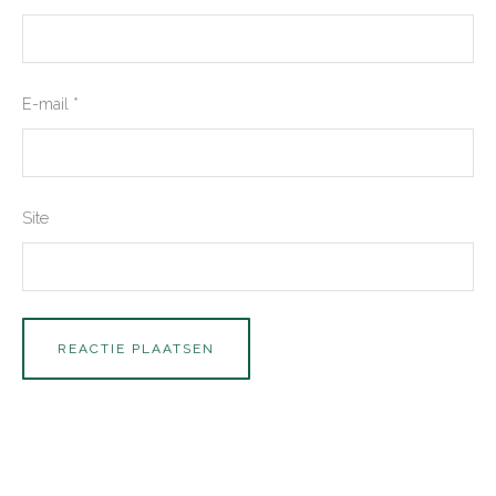
E-mail
*
Site