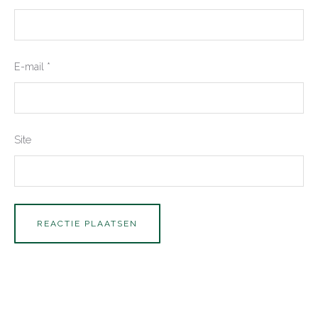
E-mail
*
Site