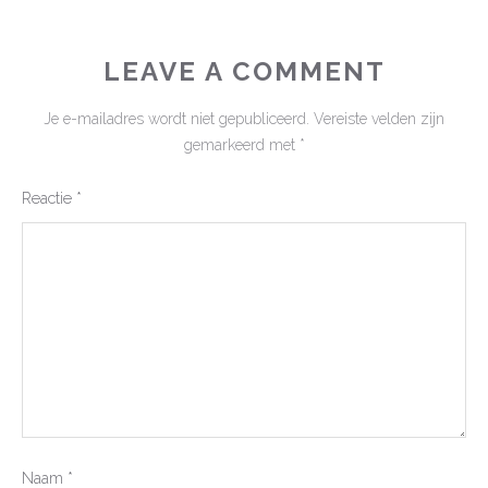
LEAVE A COMMENT
Je e-mailadres wordt niet gepubliceerd.
Vereiste velden zijn
gemarkeerd met
*
Reactie
*
Naam
*