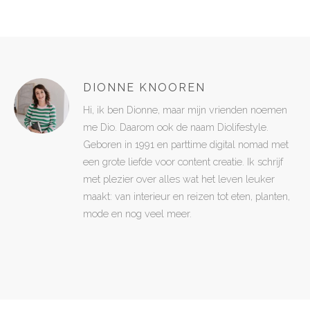
DIONNE KNOOREN
Hi, ik ben Dionne, maar mijn vrienden noemen
me Dio. Daarom ook de naam Diolifestyle.
Geboren in 1991 en parttime digital nomad met
een grote liefde voor content creatie. Ik schrijf
met plezier over alles wat het leven leuker
maakt: van interieur en reizen tot eten, planten,
mode en nog veel meer.