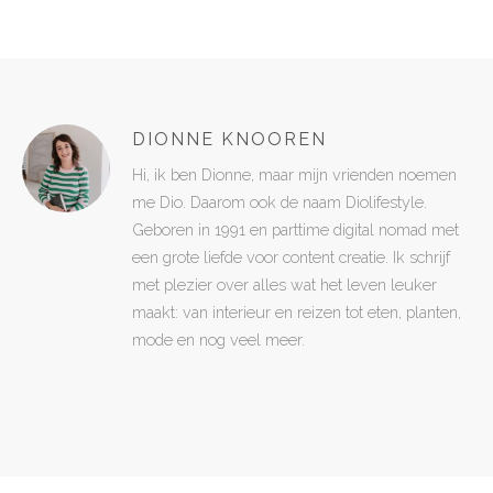
DIONNE KNOOREN
Hi, ik ben Dionne, maar mijn vrienden noemen
me Dio. Daarom ook de naam Diolifestyle.
Geboren in 1991 en parttime digital nomad met
een grote liefde voor content creatie. Ik schrijf
met plezier over alles wat het leven leuker
maakt: van interieur en reizen tot eten, planten,
mode en nog veel meer.