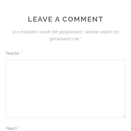
LEAVE A COMMENT
Je e-mailadres wordt niet gepubliceerd.
Vereiste velden zijn
gemarkeerd met
*
Reactie
*
Naam
*