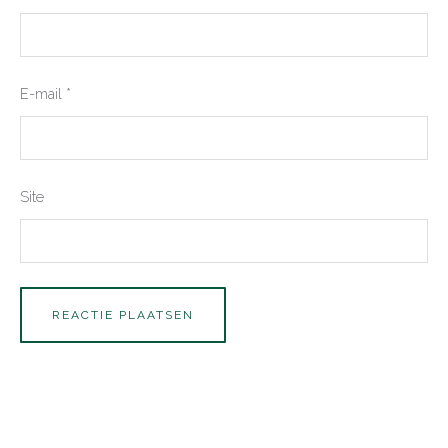
E-mail
*
Site