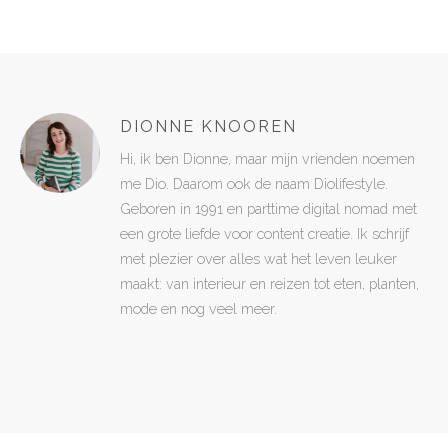
DIONNE KNOOREN
Hi, ik ben Dionne, maar mijn vrienden noemen
me Dio. Daarom ook de naam Diolifestyle.
Geboren in 1991 en parttime digital nomad met
een grote liefde voor content creatie. Ik schrijf
met plezier over alles wat het leven leuker
maakt: van interieur en reizen tot eten, planten,
mode en nog veel meer.