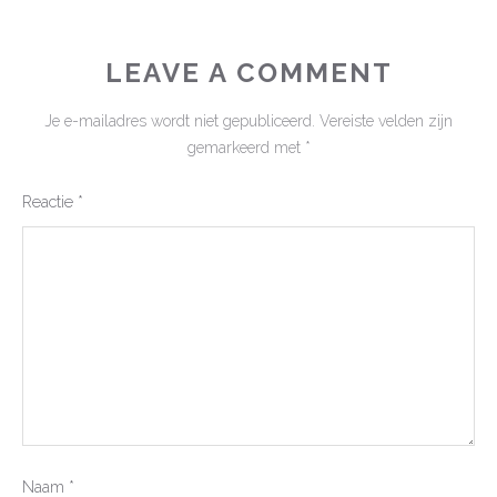
LEAVE A COMMENT
Je e-mailadres wordt niet gepubliceerd.
Vereiste velden zijn
gemarkeerd met
*
Reactie
*
Naam
*