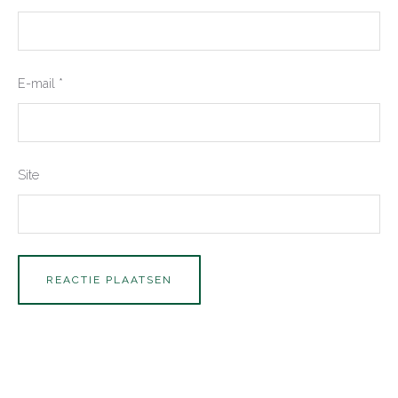
E-mail
*
Site