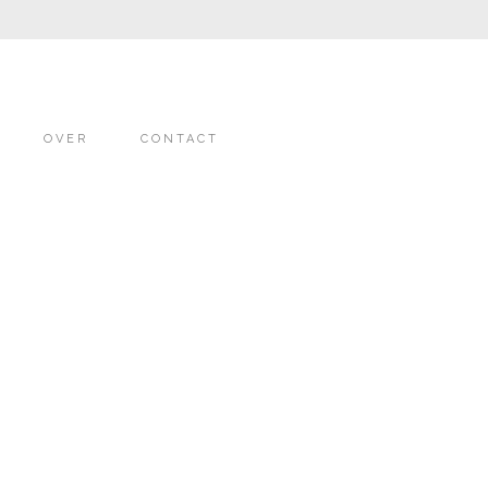
OVER
CONTACT