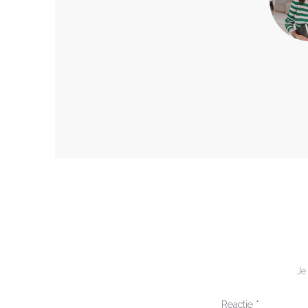
Je
Reactie
*