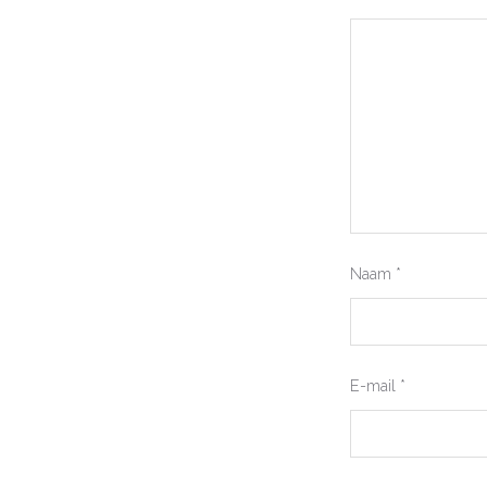
Naam
*
E-mail
*