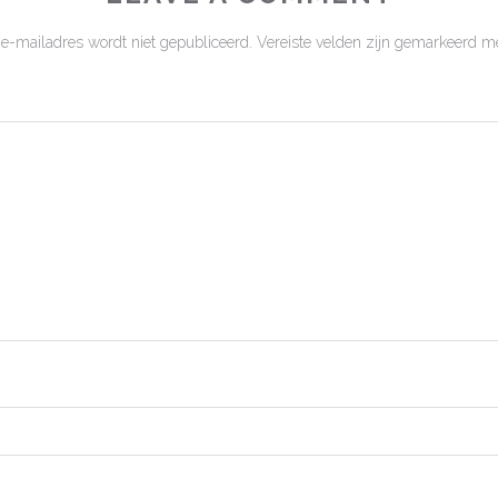
 e-mailadres wordt niet gepubliceerd.
Vereiste velden zijn gemarkeerd m