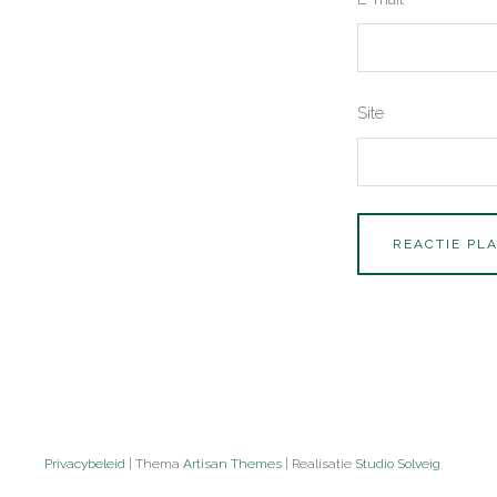
Site
Privacybeleid
| Thema
Artisan Themes
| Realisatie
Studio Solveig