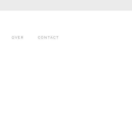
OVER
CONTACT