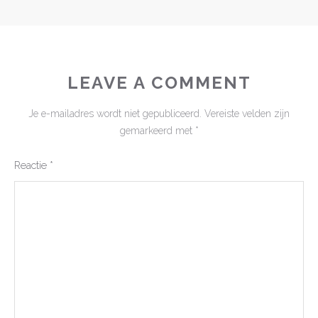
LEAVE A COMMENT
Je e-mailadres wordt niet gepubliceerd.
Vereiste velden zijn
gemarkeerd met
*
Reactie
*