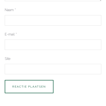
Naam
*
E-mail
*
Site