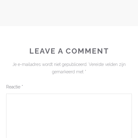
LEAVE A COMMENT
Je e-mailadres wordt niet gepubliceerd.
Vereiste velden zijn
gemarkeerd met
*
Reactie
*