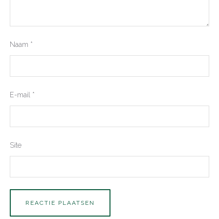
Naam
*
E-mail
*
Site