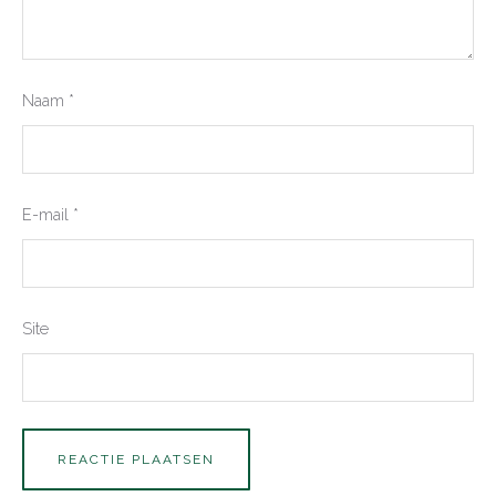
Naam
*
E-mail
*
Site