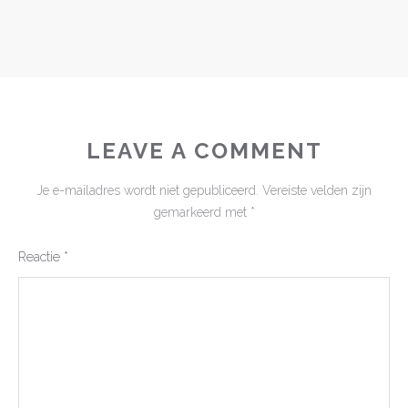
LEAVE A COMMENT
Je e-mailadres wordt niet gepubliceerd.
Vereiste velden zijn
gemarkeerd met
*
Reactie
*