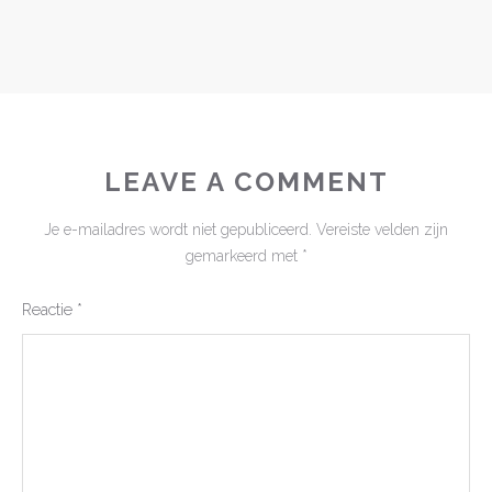
LEAVE A COMMENT
Je e-mailadres wordt niet gepubliceerd.
Vereiste velden zijn
gemarkeerd met
*
Reactie
*