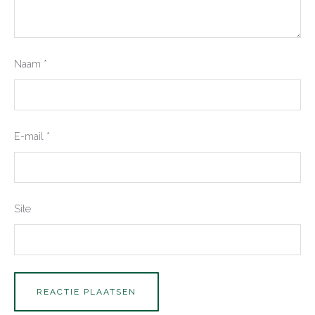
Naam
*
E-mail
*
Site