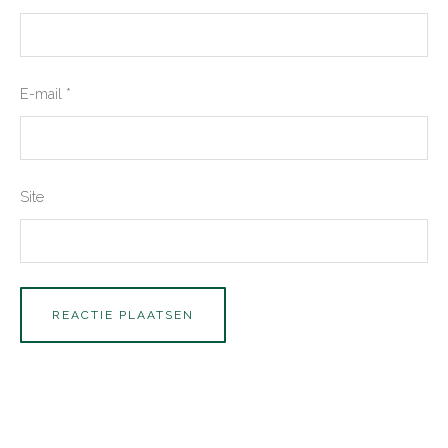
E-mail
*
Site