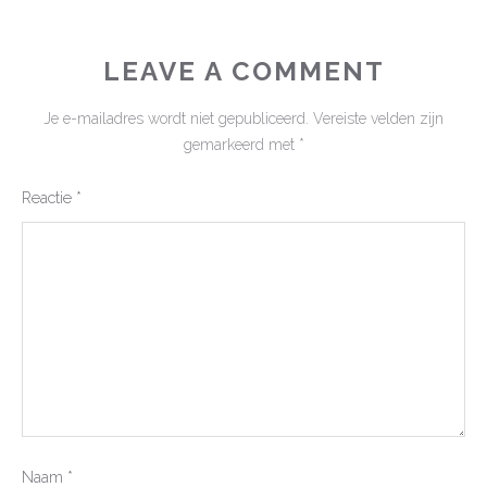
LEAVE A COMMENT
Je e-mailadres wordt niet gepubliceerd.
Vereiste velden zijn
gemarkeerd met
*
Reactie
*
Naam
*