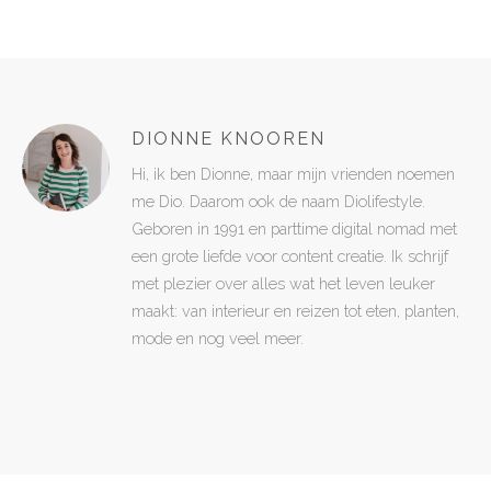
DIONNE KNOOREN
Hi, ik ben Dionne, maar mijn vrienden noemen
me Dio. Daarom ook de naam Diolifestyle.
Geboren in 1991 en parttime digital nomad met
een grote liefde voor content creatie. Ik schrijf
met plezier over alles wat het leven leuker
maakt: van interieur en reizen tot eten, planten,
mode en nog veel meer.