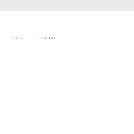
OVER
CONTACT