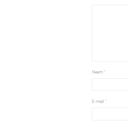
Naam
*
E-mail
*