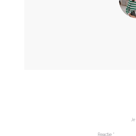
Je
Reactie
*