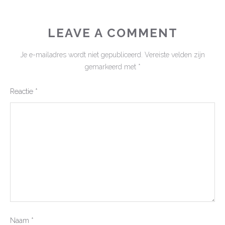
LEAVE A COMMENT
Je e-mailadres wordt niet gepubliceerd.
Vereiste velden zijn
gemarkeerd met
*
Reactie
*
Naam
*