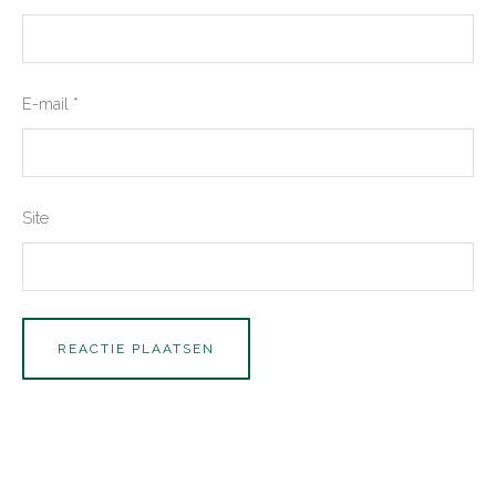
E-mail
*
Site