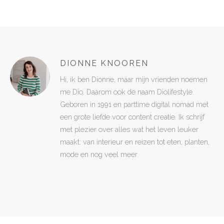
DIONNE KNOOREN
Hi, ik ben Dionne, maar mijn vrienden noemen
me Dio. Daarom ook de naam Diolifestyle.
Geboren in 1991 en parttime digital nomad met
een grote liefde voor content creatie. Ik schrijf
met plezier over alles wat het leven leuker
maakt: van interieur en reizen tot eten, planten,
mode en nog veel meer.