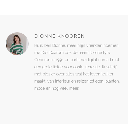
DIONNE KNOOREN
Hi, ik ben Dionne, maar mijn vrienden noemen
me Dio. Daarom ook de naam Diolifestyle.
Geboren in 1991 en parttime digital nomad met
een grote liefde voor content creatie. Ik schrijf
met plezier over alles wat het leven leuker
maakt: van interieur en reizen tot eten, planten,
mode en nog veel meer.