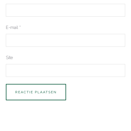
E-mail
*
Site