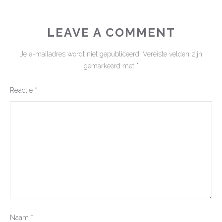
LEAVE A COMMENT
Je e-mailadres wordt niet gepubliceerd.
Vereiste velden zijn
gemarkeerd met
*
Reactie
*
Naam
*