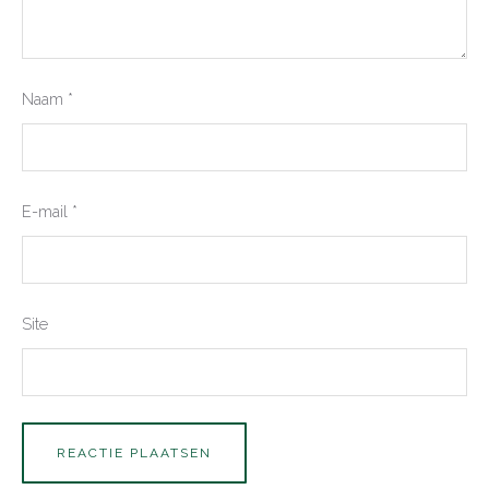
Naam
*
E-mail
*
Site