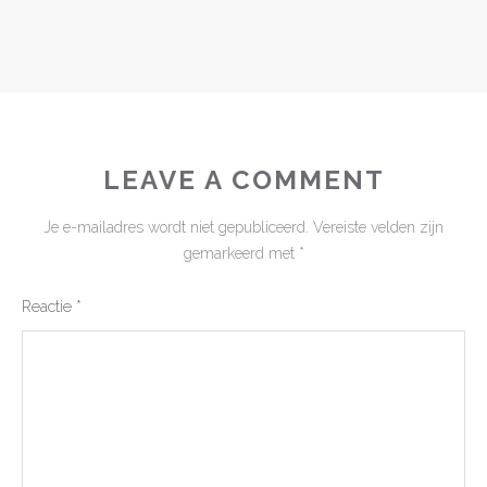
LEAVE A COMMENT
Je e-mailadres wordt niet gepubliceerd.
Vereiste velden zijn
gemarkeerd met
*
Reactie
*