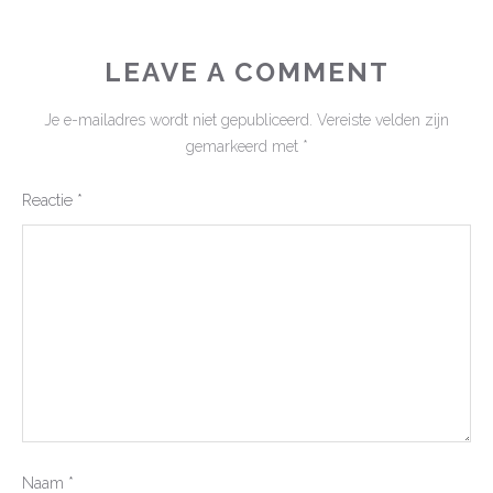
LEAVE A COMMENT
Je e-mailadres wordt niet gepubliceerd.
Vereiste velden zijn
gemarkeerd met
*
Reactie
*
Naam
*