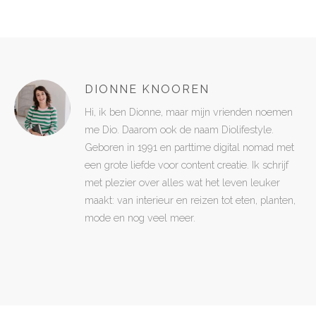
DIONNE KNOOREN
Hi, ik ben Dionne, maar mijn vrienden noemen
me Dio. Daarom ook de naam Diolifestyle.
Geboren in 1991 en parttime digital nomad met
een grote liefde voor content creatie. Ik schrijf
met plezier over alles wat het leven leuker
maakt: van interieur en reizen tot eten, planten,
mode en nog veel meer.