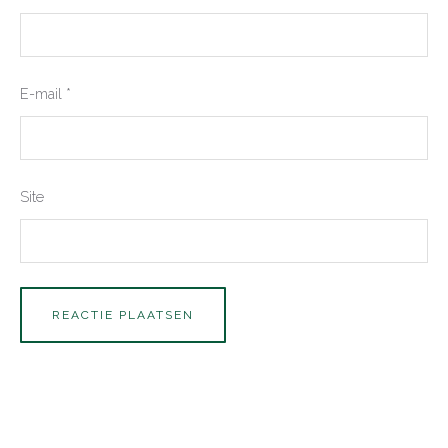
E-mail
*
Site