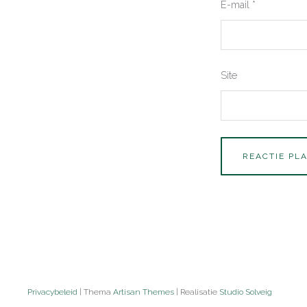
E-mail
*
Site
Privacybeleid
| Thema
Artisan Themes
| Realisatie
Studio Solveig