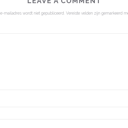
LEAVE A COMMENT
 e-mailadres wordt niet gepubliceerd.
Vereiste velden zijn gemarkeerd m