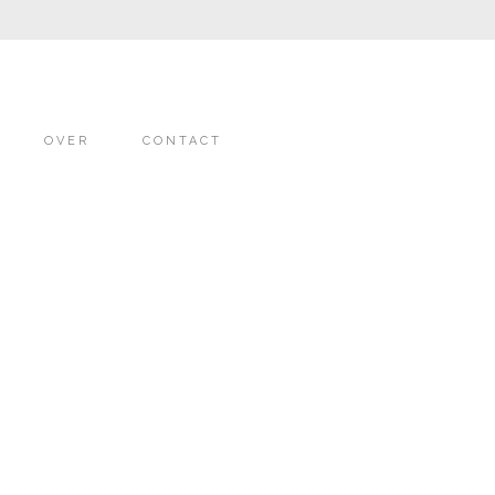
OVER
CONTACT