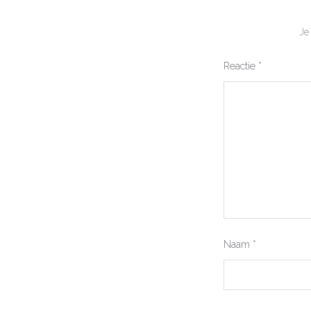
Je
Reactie
*
Naam
*