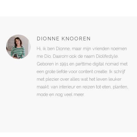
DIONNE KNOOREN
Hi, ik ben Dionne, maar mijn vrienden noemen
me Dio. Daarom ook de naam Diolifestyle.
Geboren in 1991 en parttime digital nomad met
een grote liefde voor content creatie. Ik schrijf
met plezier over alles wat het leven leuker
maakt: van interieur en reizen tot eten, planten,
mode en nog veel meer.