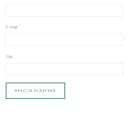
E-mail
*
Site