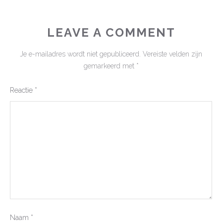
LEAVE A COMMENT
Je e-mailadres wordt niet gepubliceerd.
Vereiste velden zijn
gemarkeerd met
*
Reactie
*
Naam
*