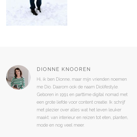
DIONNE KNOOREN
Hi, ik ben Dionne, maar mijn vrienden noemen
me Dio. Daarom ook de naam Diolifestyle.
Geboren in 1991 en parttime digital nomad met
een grote liefde voor content creatie. Ik schrijf
met plezier over alles wat het leven leuker
maakt: van interieur en reizen tot eten, planten,
mode en nog veel meer.