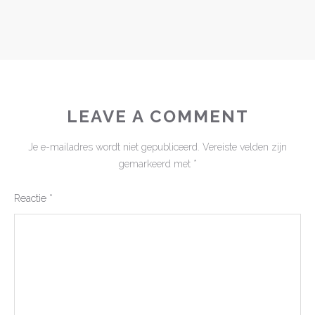
LEAVE A COMMENT
Je e-mailadres wordt niet gepubliceerd.
Vereiste velden zijn
gemarkeerd met
*
Reactie
*