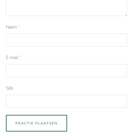
Naam
*
E-mail
*
Site