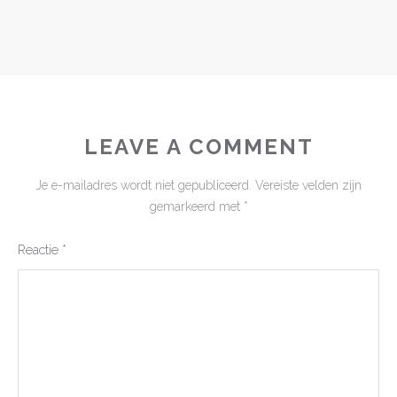
LEAVE A COMMENT
Je e-mailadres wordt niet gepubliceerd.
Vereiste velden zijn
gemarkeerd met
*
Reactie
*