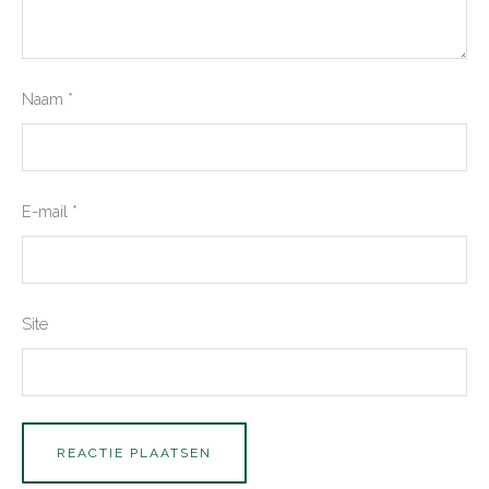
Naam
*
E-mail
*
Site