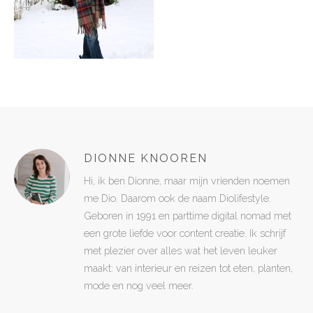
DIONNE KNOOREN
Hi, ik ben Dionne, maar mijn vrienden noemen
me Dio. Daarom ook de naam Diolifestyle.
Geboren in 1991 en parttime digital nomad met
een grote liefde voor content creatie. Ik schrijf
met plezier over alles wat het leven leuker
maakt: van interieur en reizen tot eten, planten,
mode en nog veel meer.