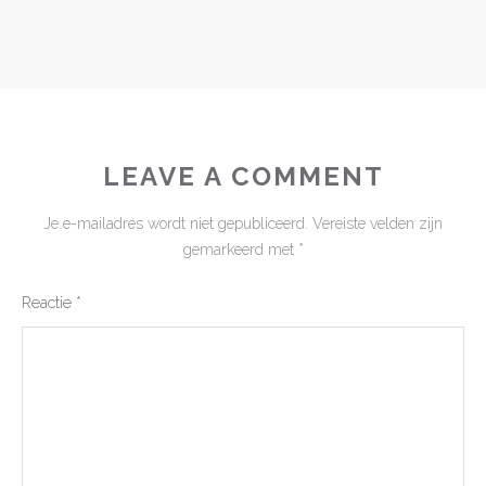
LEAVE A COMMENT
Je e-mailadres wordt niet gepubliceerd.
Vereiste velden zijn
gemarkeerd met
*
Reactie
*