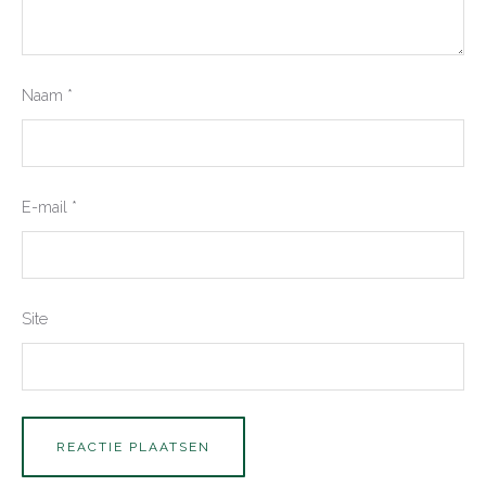
Naam
*
E-mail
*
Site