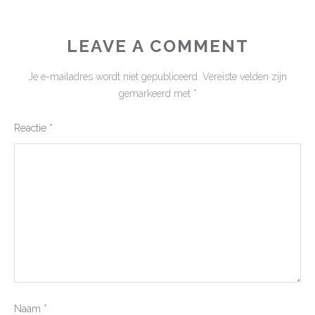
LEAVE A COMMENT
Je e-mailadres wordt niet gepubliceerd.
Vereiste velden zijn
gemarkeerd met
*
Reactie
*
Naam
*