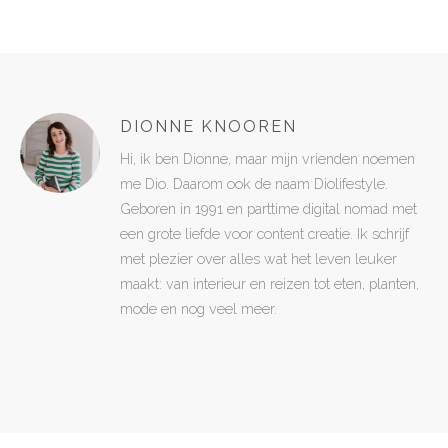
DIONNE KNOOREN
Hi, ik ben Dionne, maar mijn vrienden noemen
me Dio. Daarom ook de naam Diolifestyle.
Geboren in 1991 en parttime digital nomad met
een grote liefde voor content creatie. Ik schrijf
met plezier over alles wat het leven leuker
maakt: van interieur en reizen tot eten, planten,
mode en nog veel meer.