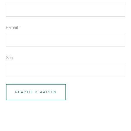
E-mail
*
Site