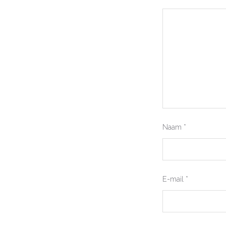
Naam
*
E-mail
*