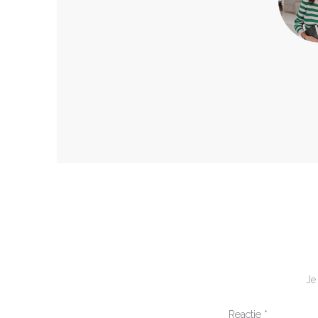
Je
Reactie
*