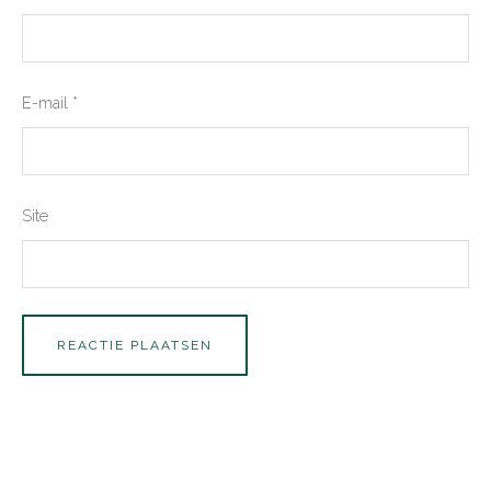
E-mail
*
Site