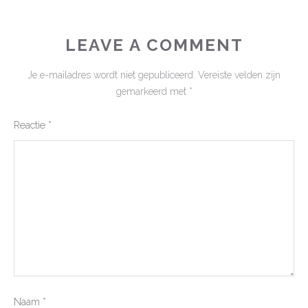
LEAVE A COMMENT
Je e-mailadres wordt niet gepubliceerd.
Vereiste velden zijn
gemarkeerd met
*
Reactie
*
Naam
*