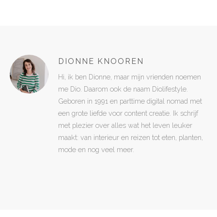
DIONNE KNOOREN
Hi, ik ben Dionne, maar mijn vrienden noemen
me Dio. Daarom ook de naam Diolifestyle.
Geboren in 1991 en parttime digital nomad met
een grote liefde voor content creatie. Ik schrijf
met plezier over alles wat het leven leuker
maakt: van interieur en reizen tot eten, planten,
mode en nog veel meer.