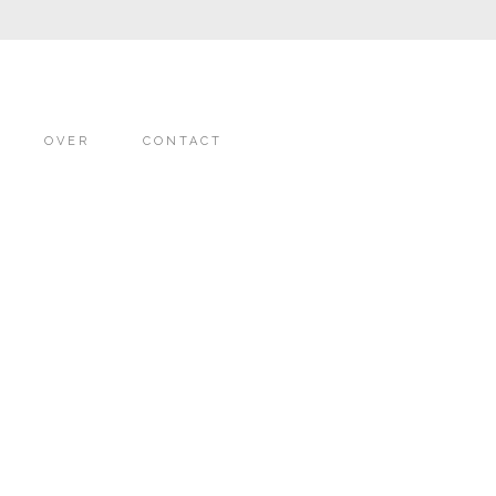
OVER
CONTACT