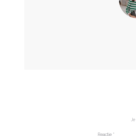
Je
Reactie
*