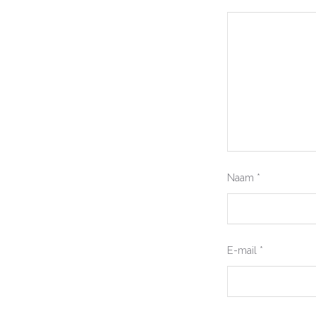
Naam
*
E-mail
*