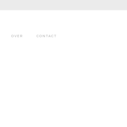
OVER
CONTACT