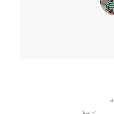
Je
Reactie
*