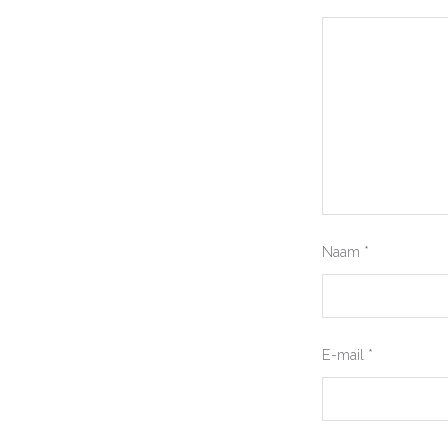
Naam
*
E-mail
*