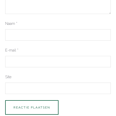
Naam
*
E-mail
*
Site