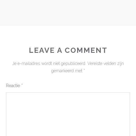
LEAVE A COMMENT
Je e-mailadres wordt niet gepubliceerd.
Vereiste velden zijn
gemarkeerd met
*
Reactie
*