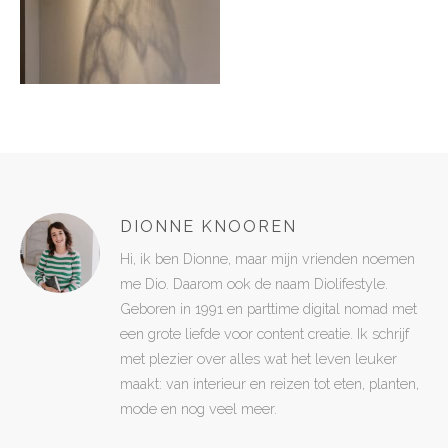
DIONNE KNOOREN
Hi, ik ben Dionne, maar mijn vrienden noemen
me Dio. Daarom ook de naam Diolifestyle.
Geboren in 1991 en parttime digital nomad met
een grote liefde voor content creatie. Ik schrijf
met plezier over alles wat het leven leuker
maakt: van interieur en reizen tot eten, planten,
mode en nog veel meer.