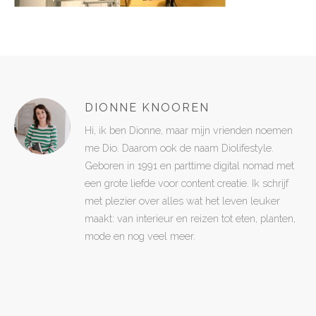
DIONNE KNOOREN
Hi, ik ben Dionne, maar mijn vrienden noemen
me Dio. Daarom ook de naam Diolifestyle.
Geboren in 1991 en parttime digital nomad met
een grote liefde voor content creatie. Ik schrijf
met plezier over alles wat het leven leuker
maakt: van interieur en reizen tot eten, planten,
mode en nog veel meer.