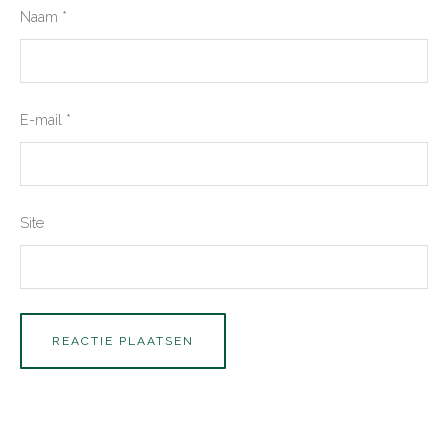
Naam
*
E-mail
*
Site