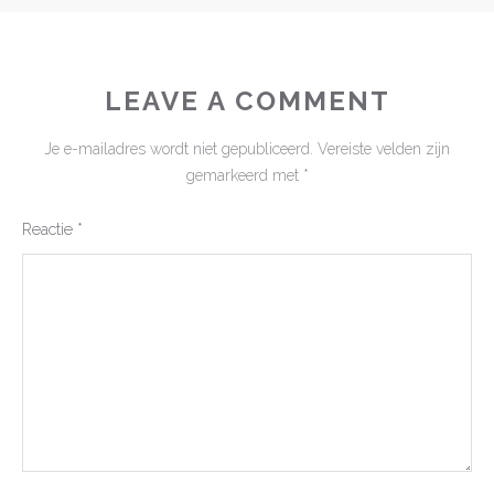
LEAVE A COMMENT
Je e-mailadres wordt niet gepubliceerd.
Vereiste velden zijn
gemarkeerd met
*
Reactie
*