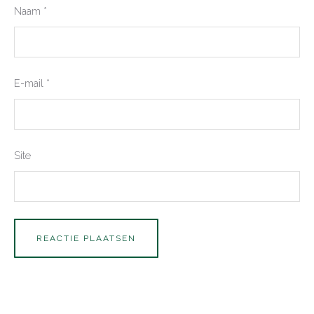
Naam
*
E-mail
*
Site