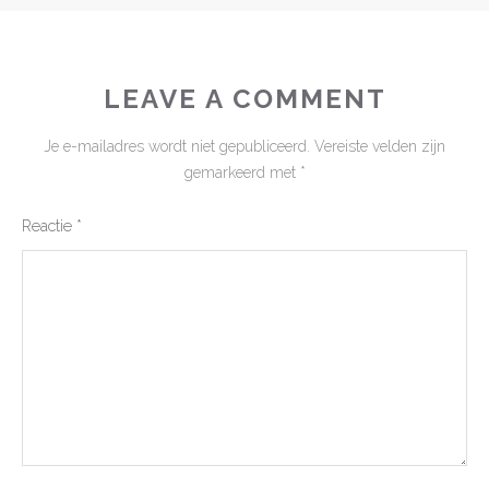
LEAVE A COMMENT
Je e-mailadres wordt niet gepubliceerd.
Vereiste velden zijn
gemarkeerd met
*
Reactie
*