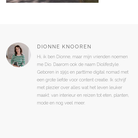
DIONNE KNOOREN
Hi, ik ben Dionne, maar mijn vrienden noemen
me Dio. Daarom ook de naam Diolifestyle.
Geboren in 1991 en parttime digital nomad met
een grote liefde voor content creatie. Ik schrijf
met plezier over alles wat het leven leuker
maakt: van interieur en reizen tot eten, planten,
mode en nog veel meer.