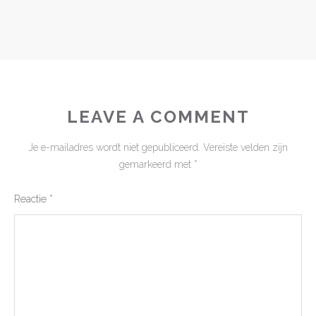
LEAVE A COMMENT
Je e-mailadres wordt niet gepubliceerd.
Vereiste velden zijn
gemarkeerd met
*
Reactie
*