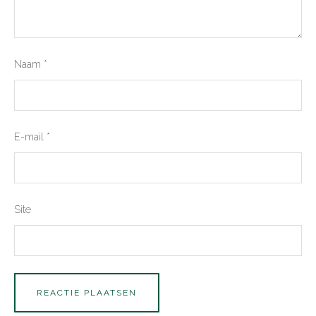
Naam
*
E-mail
*
Site